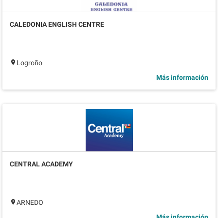
CALEDONIA ENGLISH CENTRE
Logroño
Más información
CENTRAL ACADEMY
ARNEDO
Más información