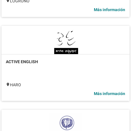
LOGROÑO
Más información
ACTIVE ENGLISH
HARO
Más información