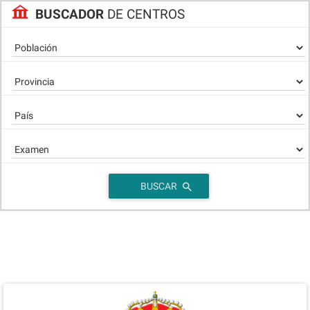
BUSCADOR
DE CENTROS
BUSCAR