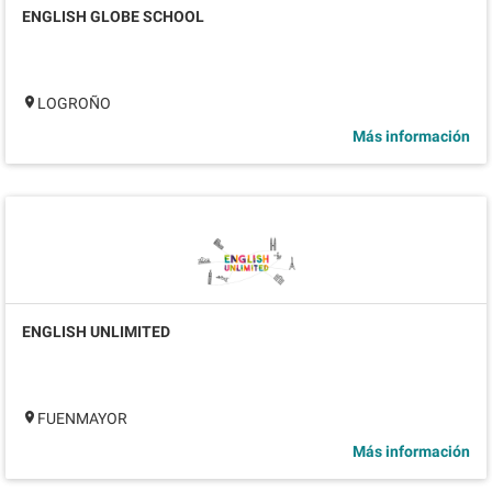
ENGLISH GLOBE SCHOOL
LOGROÑO
Más información
ENGLISH UNLIMITED
FUENMAYOR
Más información