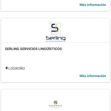
Más información
SERLING SERVICIOS LINGÜÍSTICOS
LOGROÑO
Más información