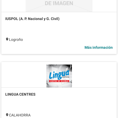
IUSPOL (A. P. Nacional y G. Civil)
Logroño
Más información
LINGUA CENTRES
CALAHORRA