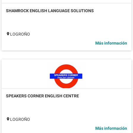
SHAMROCK ENGLISH LANGUAGE SOLUTIONS
LOGROÑO
Más información
SPEAKERS CORNER ENGLISH CENTRE
LOGROÑO
Más información