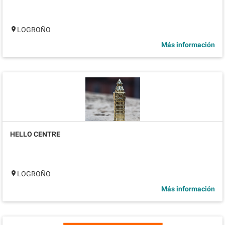
LOGROÑO
Más información
HELLO CENTRE
LOGROÑO
Más información