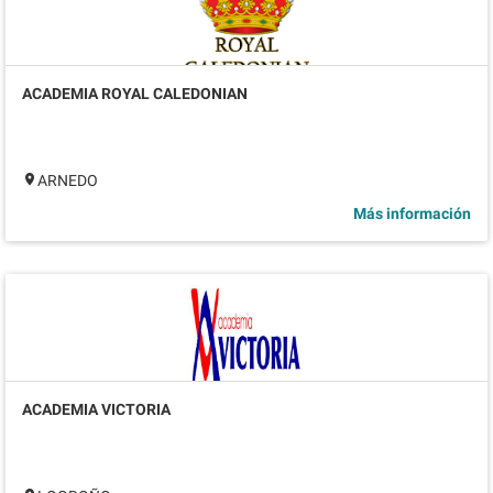
ACADEMIA ROYAL CALEDONIAN
ARNEDO
Más información
ACADEMIA VICTORIA