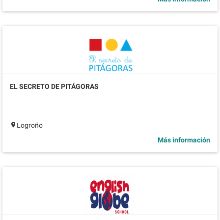
EL SECRETO DE PITÁGORAS
Logroño
Más información