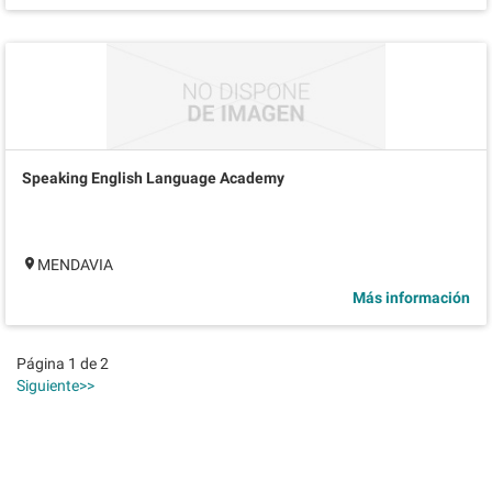
Speaking English Language Academy
MENDAVIA
Más información
Página 1 de 2
Siguiente>>