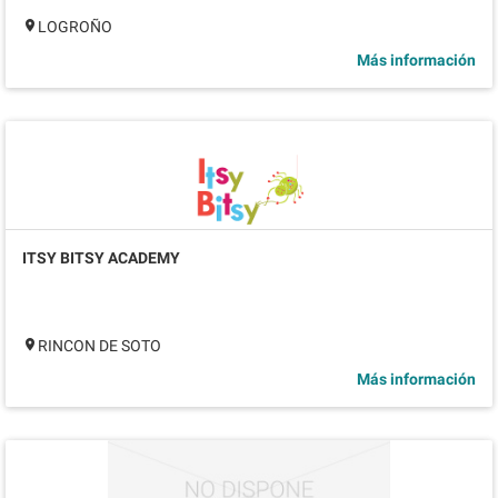
LOGROÑO
Más información
ITSY BITSY ACADEMY
RINCON DE SOTO
Más información