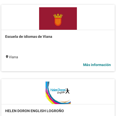
Escuela de idiomas de Viana
Viana
Más información
HELEN DORON ENGLISH LOGROÑO