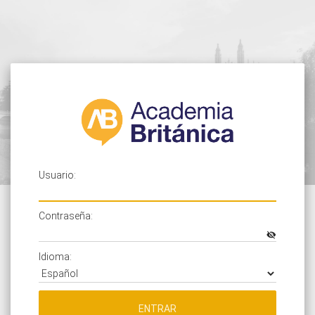
Usuario:
Contraseña:
Idioma:
ENTRAR