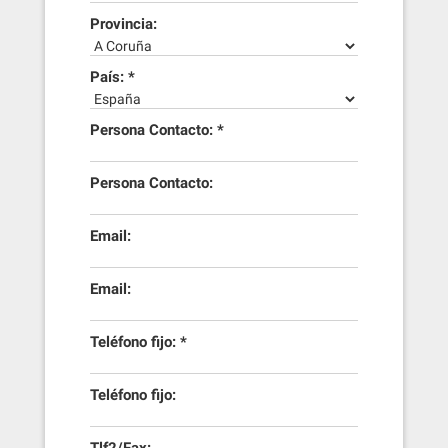
Provincia:
País: *
Persona Contacto: *
Persona Contacto:
Email:
Email:
Teléfono fijo: *
Teléfono fijo: