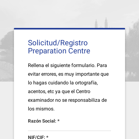
Solicitud/Registro
Preparation Centre
Rellena el siguiente formulario. Para
evitar errores, es muy importante que
lo hagas cuidando la ortografía,
acentos, etc ya que el Centro
examinador no se responsabiliza de
los mismos.
Razón Social: *
NIF/CIF: *