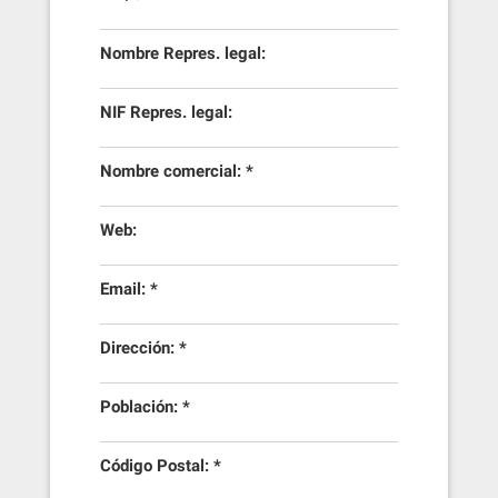
Nombre Repres. legal:
NIF Repres. legal:
Nombre comercial: *
Web:
Email: *
Dirección: *
Población: *
Código Postal: *