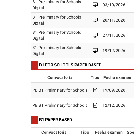
B1 Preliminary for Schools
03/10/2026
Digital
B1 Preliminary for Schools
20/11/2026
Digital
B1 Preliminary for Schools
27/11/2026
Digital
B1 Preliminary for Schools
19/12/2026
Digital
B1 FOR SCHOOLS PAPER BASED
Convocatoria
Tipo
Fecha examen
PB B1 Preliminary for Schools
19/09/2026
PB B1 Preliminary for Schools
12/12/2026
B1 PAPER BASED
Convocatoria
Tipo
Fecha examen
Spe