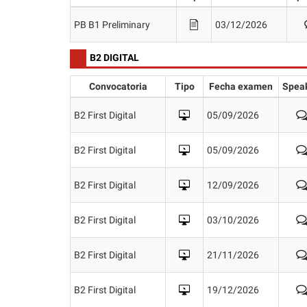
PB B1 Preliminary
03/12/2026
B2 DIGITAL
Convocatoria
Tipo
Fecha examen
Spea
B2 First Digital
05/09/2026
B2 First Digital
05/09/2026
B2 First Digital
12/09/2026
B2 First Digital
03/10/2026
B2 First Digital
21/11/2026
B2 First Digital
19/12/2026