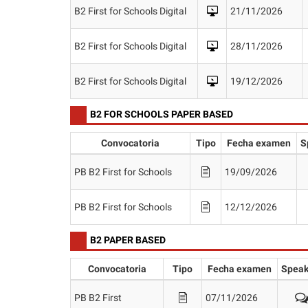
B2 First for Schools Digital
21/11/2026
B2 First for Schools Digital
28/11/2026
B2 First for Schools Digital
19/12/2026
B2 FOR SCHOOLS PAPER BASED
Convocatoria
Tipo
Fecha examen
S
PB B2 First for Schools
19/09/2026
PB B2 First for Schools
12/12/2026
B2 PAPER BASED
Convocatoria
Tipo
Fecha examen
Speak
PB B2 First
07/11/2026