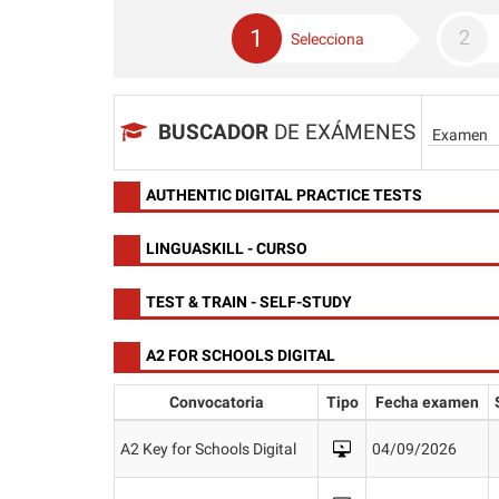
1
Selecciona
BUSCADOR
DE EXÁMENES
AUTHENTIC DIGITAL PRACTICE TESTS
LINGUASKILL - CURSO
TEST & TRAIN - SELF-STUDY
A2 FOR SCHOOLS DIGITAL
Convocatoria
Tipo
Fecha examen
A2 Key for Schools Digital
04/09/2026