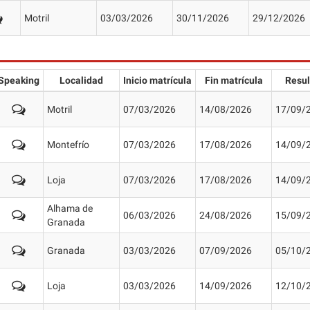
Motril
03/03/2026
30/11/2026
29/12/2026
Speaking
Localidad
Inicio matrícula
Fin matrícula
Resul
Motril
07/03/2026
14/08/2026
17/09/
Montefrío
07/03/2026
17/08/2026
14/09/
Loja
07/03/2026
17/08/2026
14/09/
Alhama de
06/03/2026
24/08/2026
15/09/
Granada
Granada
03/03/2026
07/09/2026
05/10/
Loja
03/03/2026
14/09/2026
12/10/