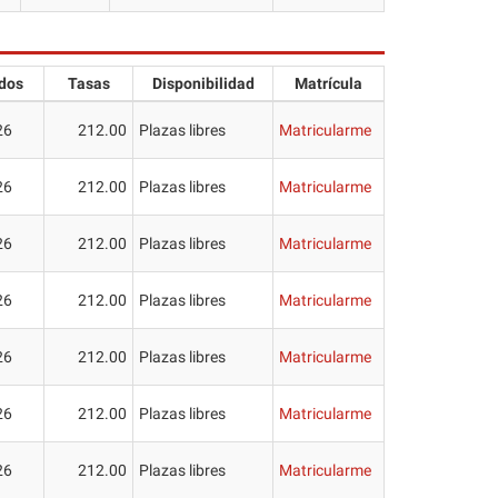
dos
Tasas
Disponibilidad
Matrícula
26
212.00
Plazas libres
Matricularme
26
212.00
Plazas libres
Matricularme
26
212.00
Plazas libres
Matricularme
26
212.00
Plazas libres
Matricularme
26
212.00
Plazas libres
Matricularme
26
212.00
Plazas libres
Matricularme
26
212.00
Plazas libres
Matricularme