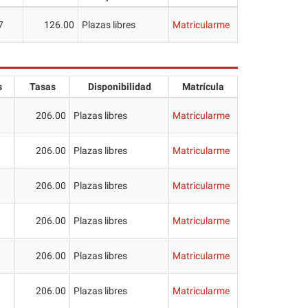
7
126.00
Plazas libres
Matricularme
s
Tasas
Disponibilidad
Matrícula
206.00
Plazas libres
Matricularme
206.00
Plazas libres
Matricularme
206.00
Plazas libres
Matricularme
206.00
Plazas libres
Matricularme
206.00
Plazas libres
Matricularme
206.00
Plazas libres
Matricularme