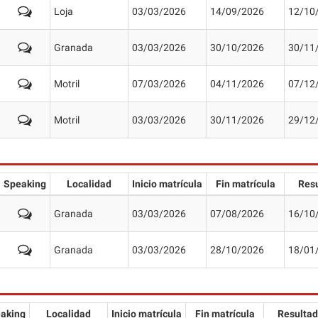
Loja
03/03/2026
14/09/2026
12/10
Granada
03/03/2026
30/10/2026
30/11
Motril
07/03/2026
04/11/2026
07/12
Motril
03/03/2026
30/11/2026
29/12
Speaking
Localidad
Inicio matrícula
Fin matrícula
Res
Granada
03/03/2026
07/08/2026
16/10
Granada
03/03/2026
28/10/2026
18/01
aking
Localidad
Inicio matrícula
Fin matrícula
Resulta