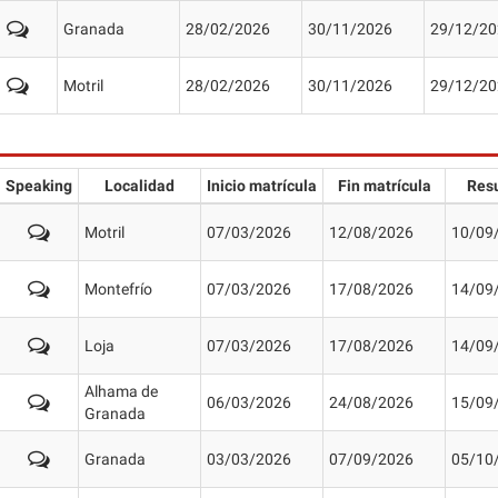
Granada
28/02/2026
30/11/2026
29/12/20
Motril
28/02/2026
30/11/2026
29/12/20
Speaking
Localidad
Inicio matrícula
Fin matrícula
Res
Motril
07/03/2026
12/08/2026
10/09
Montefrío
07/03/2026
17/08/2026
14/09
Loja
07/03/2026
17/08/2026
14/09
Alhama de
06/03/2026
24/08/2026
15/09
Granada
Granada
03/03/2026
07/09/2026
05/10