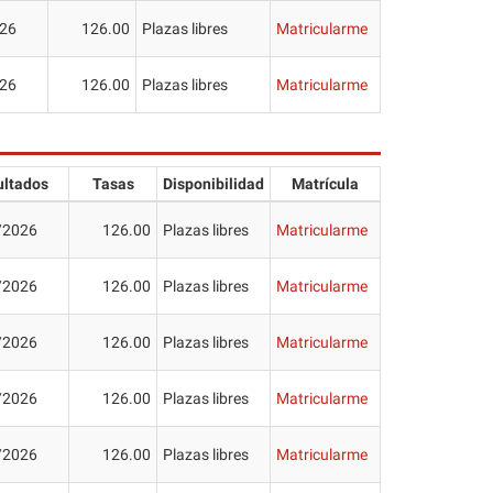
26
126.00
Plazas libres
Matricularme
26
126.00
Plazas libres
Matricularme
ultados
Tasas
Disponibilidad
Matrícula
/2026
126.00
Plazas libres
Matricularme
/2026
126.00
Plazas libres
Matricularme
/2026
126.00
Plazas libres
Matricularme
/2026
126.00
Plazas libres
Matricularme
/2026
126.00
Plazas libres
Matricularme