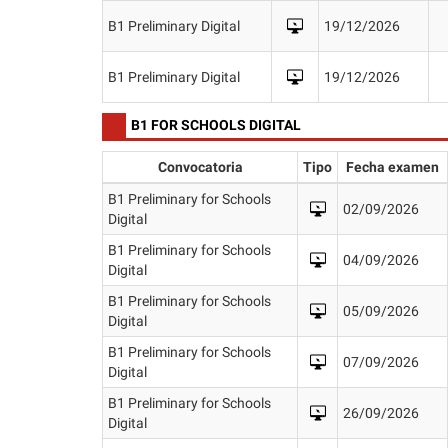
B1 Preliminary Digital
19/12/2026
B1 Preliminary Digital
19/12/2026
B1 FOR SCHOOLS DIGITAL
Convocatoria
Tipo
Fecha examen
B1 Preliminary for Schools
02/09/2026
Digital
B1 Preliminary for Schools
04/09/2026
Digital
B1 Preliminary for Schools
05/09/2026
Digital
B1 Preliminary for Schools
07/09/2026
Digital
B1 Preliminary for Schools
26/09/2026
Digital