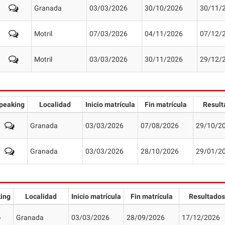
Granada
03/03/2026
30/10/2026
30/11/
Motril
07/03/2026
04/11/2026
07/12/
Motril
03/03/2026
30/11/2026
29/12/
peaking
Localidad
Inicio matrícula
Fin matrícula
Result
Granada
03/03/2026
07/08/2026
29/10/2
Granada
03/03/2026
28/10/2026
29/01/2
ing
Localidad
Inicio matrícula
Fin matrícula
Resultados
Granada
03/03/2026
28/09/2026
17/12/2026