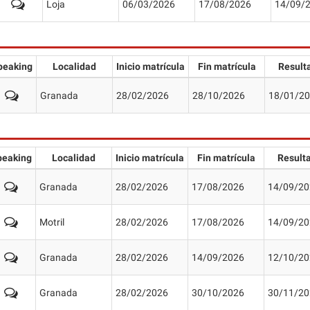
Loja
06/03/2026
17/08/2026
14/09/
peaking
Localidad
Inicio matrícula
Fin matrícula
Result
Granada
28/02/2026
28/10/2026
18/01/2
peaking
Localidad
Inicio matrícula
Fin matrícula
Result
Granada
28/02/2026
17/08/2026
14/09/20
Motril
28/02/2026
17/08/2026
14/09/20
Granada
28/02/2026
14/09/2026
12/10/20
Granada
28/02/2026
30/10/2026
30/11/20