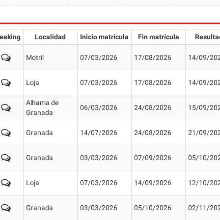
eaking
Localidad
Inicio matrícula
Fin matrícula
Resulta
Motril
07/03/2026
17/08/2026
14/09/20
Loja
07/03/2026
17/08/2026
14/09/20
Alhama de
06/03/2026
24/08/2026
15/09/20
Granada
Granada
14/07/2026
24/08/2026
21/09/20
Granada
03/03/2026
07/09/2026
05/10/20
Loja
07/03/2026
14/09/2026
12/10/20
Granada
03/03/2026
05/10/2026
02/11/20