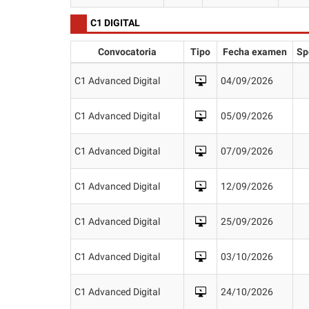
C1 DIGITAL
Convocatoria
Tipo
Fecha examen
Sp
C1 Advanced Digital
04/09/2026
C1 Advanced Digital
05/09/2026
C1 Advanced Digital
07/09/2026
C1 Advanced Digital
12/09/2026
C1 Advanced Digital
25/09/2026
C1 Advanced Digital
03/10/2026
C1 Advanced Digital
24/10/2026