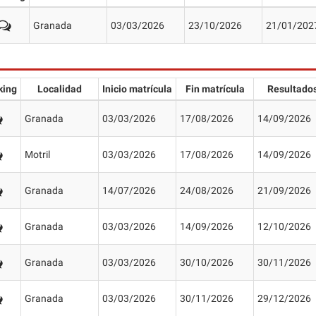
Granada
03/03/2026
23/10/2026
21/01/202
king
Localidad
Inicio matrícula
Fin matrícula
Resultado
Granada
03/03/2026
17/08/2026
14/09/2026
Motril
03/03/2026
17/08/2026
14/09/2026
Granada
14/07/2026
24/08/2026
21/09/2026
Granada
03/03/2026
14/09/2026
12/10/2026
Granada
03/03/2026
30/10/2026
30/11/2026
Granada
03/03/2026
30/11/2026
29/12/2026