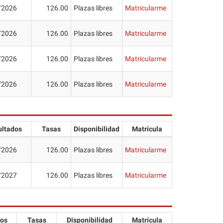
/2026
126.00
Plazas libres
Matricularme
/2026
126.00
Plazas libres
Matricularme
/2026
126.00
Plazas libres
Matricularme
/2026
126.00
Plazas libres
Matricularme
ultados
Tasas
Disponibilidad
Matrícula
/2026
126.00
Plazas libres
Matricularme
/2027
126.00
Plazas libres
Matricularme
dos
Tasas
Disponibilidad
Matrícula