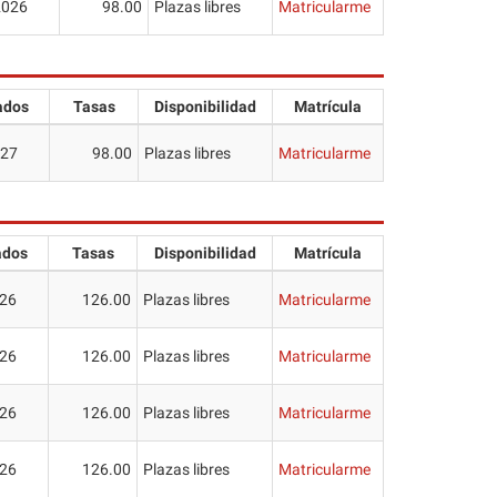
2026
98.00
Plazas libres
Matricularme
ados
Tasas
Disponibilidad
Matrícula
027
98.00
Plazas libres
Matricularme
ados
Tasas
Disponibilidad
Matrícula
26
126.00
Plazas libres
Matricularme
26
126.00
Plazas libres
Matricularme
26
126.00
Plazas libres
Matricularme
26
126.00
Plazas libres
Matricularme