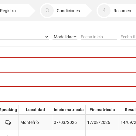
Registro
Condiciones
Resumen
Speaking
Localidad
Inicio matrícula
Fin matrícula
Resul
Montefrío
07/03/2026
17/08/2026
14/09/