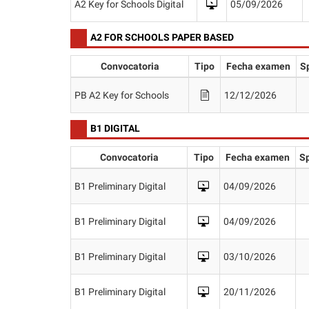
A2 Key for Schools Digital
05/09/2026
A2 FOR SCHOOLS PAPER BASED
Convocatoria
Tipo
Fecha examen
S
PB A2 Key for Schools
12/12/2026
B1 DIGITAL
Convocatoria
Tipo
Fecha examen
S
B1 Preliminary Digital
04/09/2026
B1 Preliminary Digital
04/09/2026
B1 Preliminary Digital
03/10/2026
B1 Preliminary Digital
20/11/2026