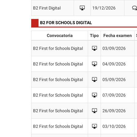
B2 First Digital
19/12/2026
B2 FOR SCHOOLS DIGITAL
Convocatoria
Tipo
Fecha examen
B2 First for Schools Digital
03/09/2026
B2 First for Schools Digital
04/09/2026
B2 First for Schools Digital
05/09/2026
B2 First for Schools Digital
07/09/2026
B2 First for Schools Digital
26/09/2026
B2 First for Schools Digital
03/10/2026