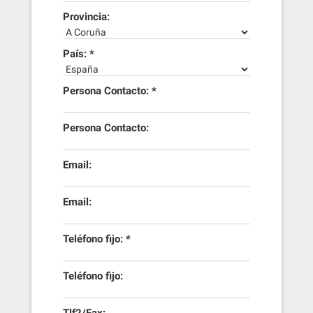
Provincia:
País: *
Persona Contacto: *
Persona Contacto:
Email:
Email:
Teléfono fijo: *
Teléfono fijo: