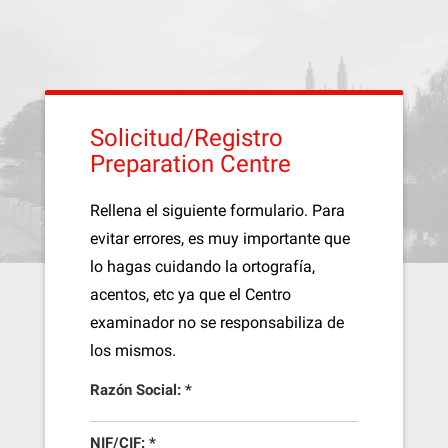
Solicitud/Registro
Preparation Centre
Rellena el siguiente formulario. Para
evitar errores, es muy importante que
lo hagas cuidando la ortografía,
acentos, etc ya que el Centro
examinador no se responsabiliza de
los mismos.
Razón Social: *
NIF/CIF: *