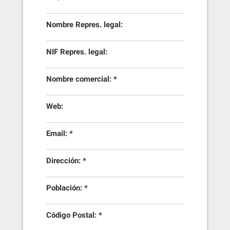
Nombre Repres. legal:
NIF Repres. legal:
Nombre comercial: *
Web:
Email: *
Dirección: *
Población: *
Código Postal: *